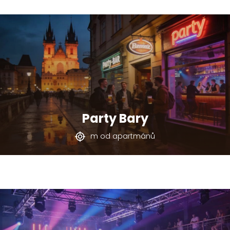
Party Bary
m od apartmánů